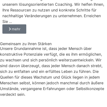
unserem lösungsorientierten Coaching. Wir helfen Ihnen,
Ihre Ressourcen zu nutzen und konkrete Schritte für
nachhaltige Veränderungen zu unternehmen. Erreichen
Sie ...
mehr
Gemeinsam zu ihren Stärken
Unsere Grundannahme ist, dass jeder Mensch über
konstruktive Potenziale verfügt, die es ihm ermöglichen,
zu wachsen und sich persönlich weiterzuentwickeln. Wir
sind davon überzeugt, dass jeder Mensch danach strebt,
sich zu entfalten und ein erfülltes Leben zu führen. Die
Quellen für dieses Wachstum und Glück liegen in jedem
Menschen selbst, können jedoch manchmal durch äußere
Umstände, vergangene Erfahrungen oder Selbstkonzepte
verdeckt sein.
Kontakt aufnehmen