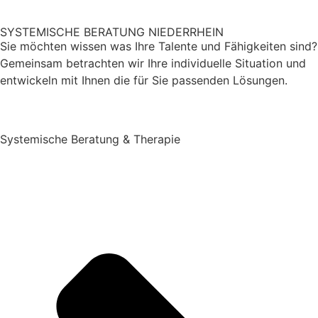
SYSTEMISCHE BERATUNG NIEDERRHEIN
Sie möch­ten wissen was Ihre Talente und Fähigkeiten sind?
Gemeinsam betrachten wir Ihre individuelle Situation und
ent­wickeln mit Ihnen die für Sie passenden Lösung­en.
Systemische Beratung & Therapie