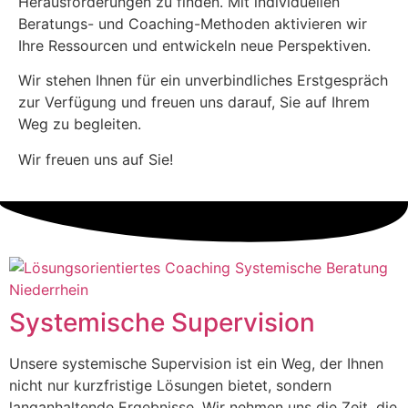
Herausforderungen zu finden. Mit individuellen
Beratungs- und Coaching-Methoden aktivieren wir
Ihre Ressourcen und entwickeln neue Perspektiven.
Wir stehen Ihnen für ein unverbindliches Erstgespräch
zur Verfügung und freuen uns darauf, Sie auf Ihrem
Weg zu begleiten.
Wir freuen uns auf Sie!
Systemische Supervision
Unsere systemische Supervision ist ein Weg, der Ihnen
nicht nur kurzfristige Lösungen bietet, sondern
langanhaltende Ergebnisse. Wir nehmen uns die Zeit, die