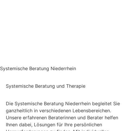
Systemische Beratung Niederrhein
Systemische Beratung und Therapie
Die Systemische Beratung Niederrhein begleitet Sie
ganzheitlich in verschiedenen Lebensbereichen.
Unsere erfahrenen Beraterinnen und Berater helfen
Ihnen dabei, Lösungen für Ihre persönlichen