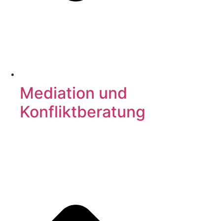
Mediation und
Konfliktberatung