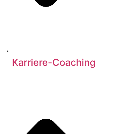
Karriere-Coaching