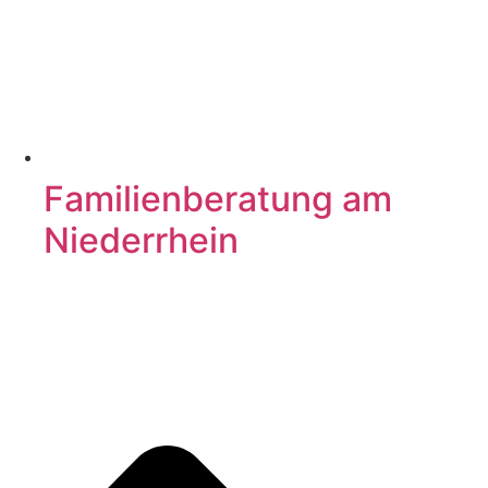
Familienberatung am
Niederrhein