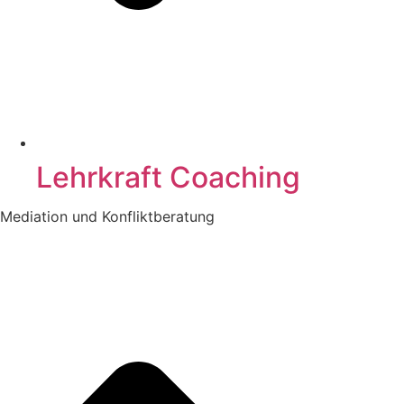
Lehrkraft Coaching
Mediation und Konfliktberatung