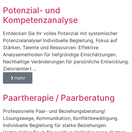
Potenzial- und
Kompetenzanalyse
Entdecken Sie Ihr volles Potenzial mit systemischer
Potenzialanalyse! Individuelle Begleitung, Fokus auf
Stärken, Talente und Ressourcen. Effektive
Analysemethoden für tiefgründige Einschätzungen.
Nachhaltige Veränderungen für persönliche Entwicklung.
Zielorientiert ...
mehr
Paartherapie / Paarberatung
Professionelle Paar- und Beziehungsberatung!
Lösungswege, Kommunikation, Konfliktbewältigung.
Individuelle Begleitung für starke Beziehungen.