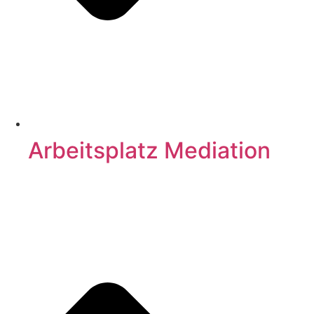
Arbeitsplatz Mediation