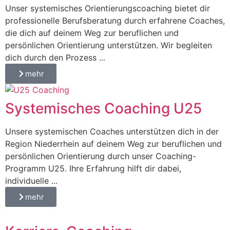
Unser systemisches Orientierungscoaching bietet dir
professionelle Berufsberatung durch erfahrene Coaches,
die dich auf deinem Weg zur beruflichen und
persönlichen Orientierung unterstützen. Wir begleiten
dich durch den Prozess ...
mehr
Systemisches Coaching U25
Unsere systemischen Coaches unterstützen dich in der
Region Niederrhein auf deinem Weg zur beruflichen und
persönlichen Orientierung durch unser Coaching-
Programm U25. Ihre Erfahrung hilft dir dabei,
individuelle ...
mehr