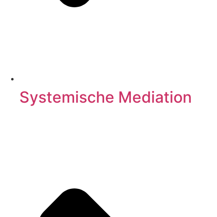
Systemische Mediation