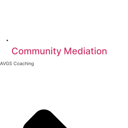
Community Mediation
AVGS Coaching