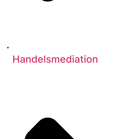
Handelsmediation