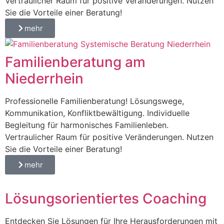
Vertraulicher Raum für positive Veränderungen. Nutzen
Sie die Vorteile einer Beratung!
mehr
Familienberatung am
Niederrhein
Professionelle Familienberatung! Lösungswege,
Kommunikation, Konfliktbewältigung. Individuelle
Begleitung für harmonisches Familienleben.
Vertraulicher Raum für positive Veränderungen. Nutzen
Sie die Vorteile einer Beratung!
mehr
Lösungsorientiertes Coaching
Entdecken Sie Lösungen für Ihre Herausforderungen mit