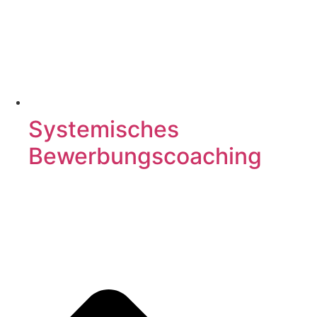
Systemisches
Bewerbungscoaching