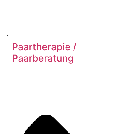
Paartherapie /
Paarberatung