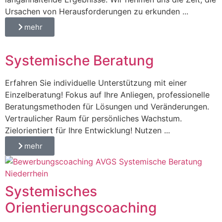
Ursachen von Herausforderungen zu erkunden ...
mehr
Systemische Beratung
Erfahren Sie individuelle Unterstützung mit einer
Einzelberatung! Fokus auf Ihre Anliegen, professionelle
Beratungsmethoden für Lösungen und Veränderungen.
Vertraulicher Raum für persönliches Wachstum.
Zielorientiert für Ihre Entwicklung! Nutzen ...
mehr
Systemisches
Orientierungscoaching