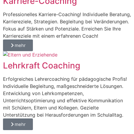
Karriere-Coaching
Professionelles Karriere-Coaching! Individuelle Beratung,
Karriereziele, Strategien. Begleitung bei Veränderungen.
Fokus auf Stärken und Potenziale. Erreichen Sie Ihre
Karriereziele mit einem erfahrenen Coach!
mehr
Lehrkraft Coaching
Erfolgreiches Lehrercoaching für pädagogische Profis!
Individuelle Begleitung, maßgeschneiderte Lösungen.
Entwicklung von Lehrkompetenzen,
Unterrichtsoptimierung und effektive Kommunikation
mit Schülern, Eltern und Kollegen. Gezielte
Unterstützung bei Herausforderungen im Schulalltag.
mehr