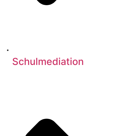
Schulmediation